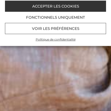
ACCEPTER LES COOKIES
FONCTIONNELS UNIQUEMENT
VOIR LES PRÉFÉRENCES
Politique de confidentialité