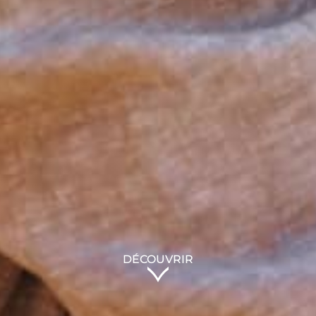
DÉCOUVRIR