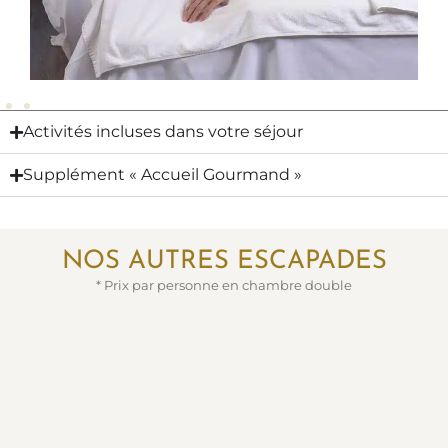
Activités incluses dans votre séjour
Supplément « Accueil Gourmand »
NOS AUTRES ESCAPADES
* Prix par personne en chambre double