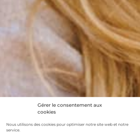
Gérer le consentement aux
cookies
Nous utilisons des cookies pour optimiser notre site web et notre
service.