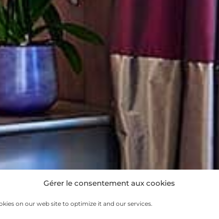
Gérer le consentement aux cookies
kies on our web site to optimize it and our services.