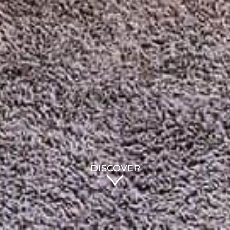
DISCOVER