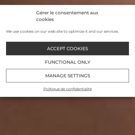
Gérer le consentement aux
cookies
We use cookies on our web site to optimize it and our services.
ACCEPT COOKIES
FUNCTIONAL ONLY
MANAGE SETTINGS
Politique de confidentialité