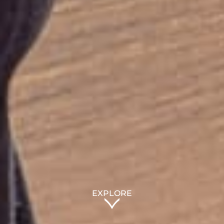
EXPLORE