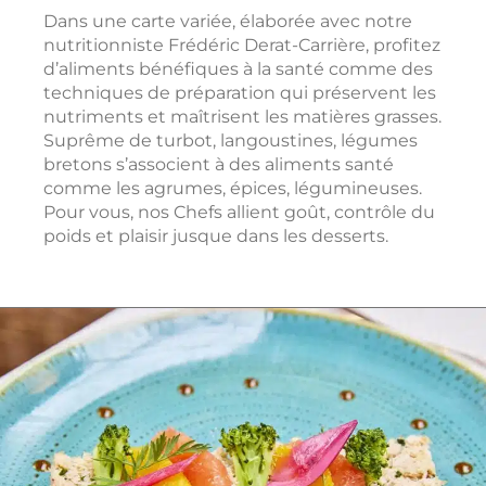
Dans une carte variée, élaborée avec notre
nutritionniste Frédéric Derat-Carrière, profitez
d’aliments bénéfiques à la santé comme des
techniques de préparation qui préservent les
nutriments et maîtrisent les matières grasses.
Suprême de turbot, langoustines, légumes
bretons s’associent à des aliments santé
comme les agrumes, épices, légumineuses.
Pour vous, nos Chefs allient goût, contrôle du
poids et plaisir jusque dans les desserts.