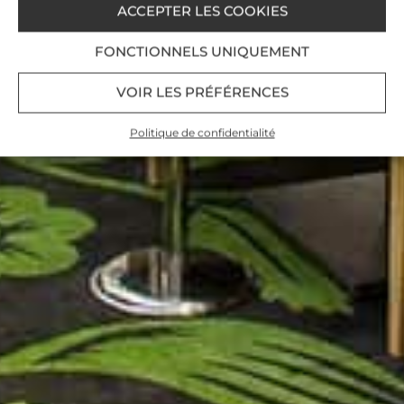
ACCEPTER LES COOKIES
FONCTIONNELS UNIQUEMENT
VOIR LES PRÉFÉRENCES
Politique de confidentialité