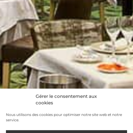
Gérer le consentement aux
cookies
Nous utilisons des cookies pour optimiser notre site web et notre
service.